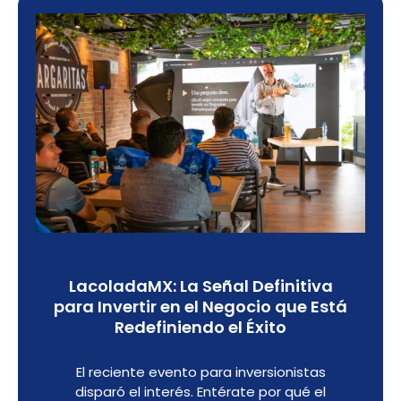
LacoladaMX: La Señal Definitiva
para Invertir en el Negocio que Está
Redefiniendo el Éxito
El reciente evento para inversionistas
disparó el interés. Entérate por qué el