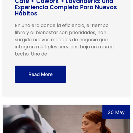
Café + Cowork + Lavandería: Una
Experiencia Completa Para Nuevos
Hábitos
En una era donde la eficiencia, el tiempo
libre y el bienestar son prioridades, han
surgido nuevos modelos de negocio que
integran múltiples servicios bajo un mismo
techo. Uno de
Read More
20 May