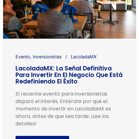
Evento
Inversionistas
LacoladaMX
LacoladaMX: La Señal Definitiva
Para Invertir En El Negocio Que Está
Redefiniendo El Éxito
El reciente evento para inversionistas
disparó el interés. Entérate por qué el
momento de invertir en LacoladaMX es
ahora, antes de que sea tarde. ¡Lee los
detalles!