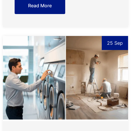
Read More
25 Sep