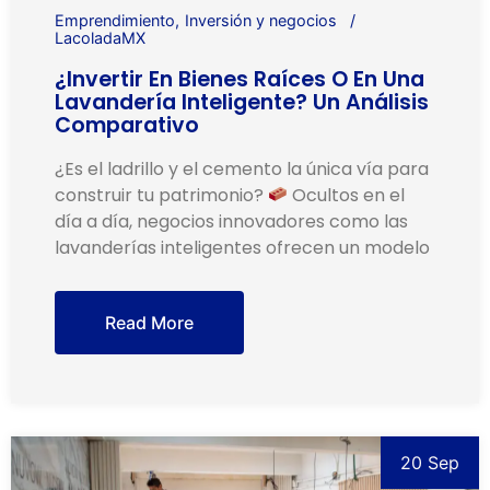
Emprendimiento
Inversión y negocios
LacoladaMX
¿Invertir En Bienes Raíces O En Una
Lavandería Inteligente? Un Análisis
Comparativo
¿Es el ladrillo y el cemento la única vía para
construir tu patrimonio?
Ocultos en el
día a día, negocios innovadores como las
lavanderías inteligentes ofrecen un modelo
Read More
20 Sep