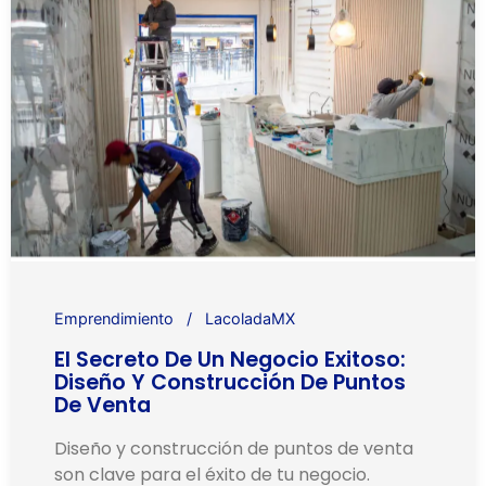
Emprendimiento
LacoladaMX
El Secreto De Un Negocio Exitoso:
Diseño Y Construcción De Puntos
De Venta
Diseño y construcción de puntos de venta
son clave para el éxito de tu negocio.