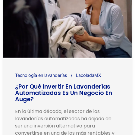
Tecnología en lavanderías
LacoladaMX
¿Por Qué Invertir En Lavanderías
Automatizadas Es Un Negocio En
Auge?
En la última década, el sector de las
lavanderías automatizadas ha dejado de
ser una inversión alternativa para
convertirse en una de las más rentables y