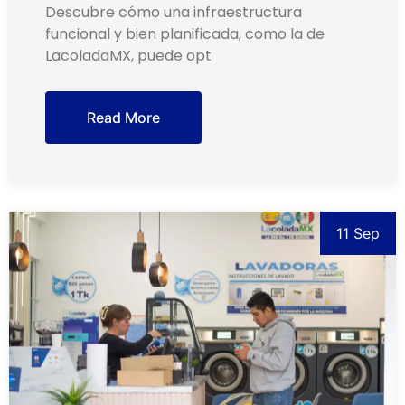
Descubre cómo una infraestructura
funcional y bien planificada, como la de
LacoladaMX, puede opt
Read More
11 Sep