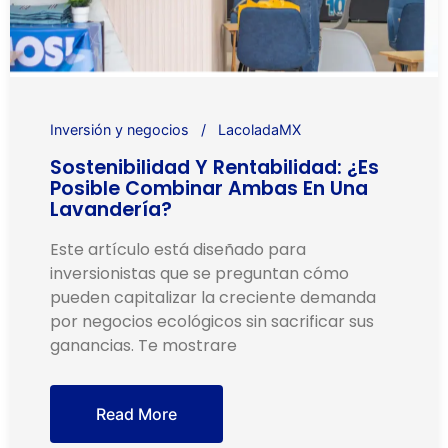
Inversión y negocios
LacoladaMX
Sostenibilidad Y Rentabilidad: ¿Es
Posible Combinar Ambas En Una
Lavandería?
Este artículo está diseñado para
inversionistas que se preguntan cómo
pueden capitalizar la creciente demanda
por negocios ecológicos sin sacrificar sus
ganancias. Te mostrare
Read More