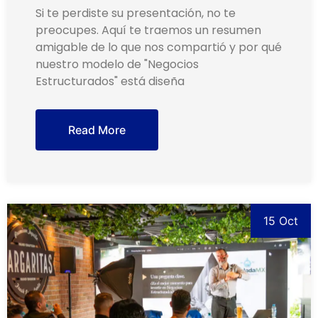
Si te perdiste su presentación, no te
preocupes. Aquí te traemos un resumen
amigable de lo que nos compartió y por qué
nuestro modelo de "Negocios
Estructurados" está diseña
Read More
15 Oct