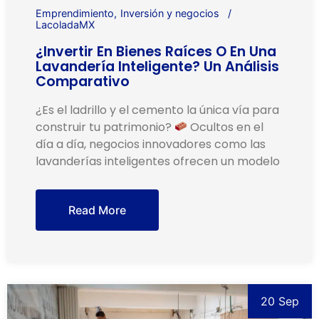
Emprendimiento
Inversión y negocios
LacoladaMX
¿Invertir En Bienes Raíces O En Una
Lavandería Inteligente? Un Análisis
Comparativo
¿Es el ladrillo y el cemento la única vía para
construir tu patrimonio?
Ocultos en el
día a día, negocios innovadores como las
lavanderías inteligentes ofrecen un modelo
Read More
20 Sep