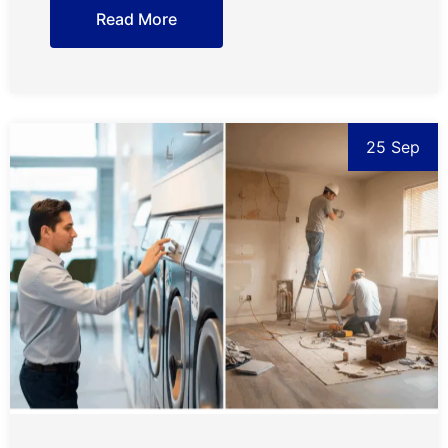
Read More
25 Sep