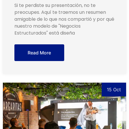
Si te perdiste su presentación, no te
preocupes. Aquí te traemos un resumen
amigable de lo que nos compartió y por qué
nuestro modelo de "Negocios
Estructurados" está diseña
Read More
15 Oct