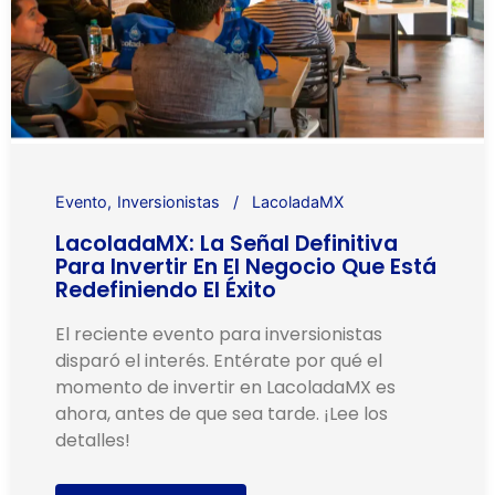
Evento
Inversionistas
LacoladaMX
LacoladaMX: La Señal Definitiva
Para Invertir En El Negocio Que Está
Redefiniendo El Éxito
El reciente evento para inversionistas
disparó el interés. Entérate por qué el
momento de invertir en LacoladaMX es
ahora, antes de que sea tarde. ¡Lee los
detalles!