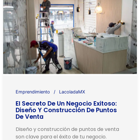
Emprendimiento
LacoladaMX
El Secreto De Un Negocio Exitoso:
Diseño Y Construcción De Puntos
De Venta
Diseño y construcción de puntos de venta
son clave para el éxito de tu negocio.