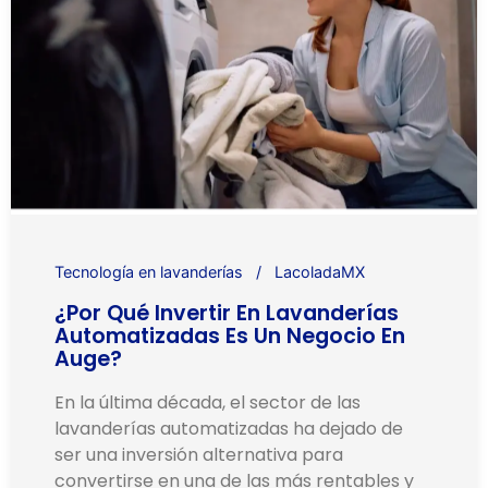
Tecnología en lavanderías
LacoladaMX
¿Por Qué Invertir En Lavanderías
Automatizadas Es Un Negocio En
Auge?
En la última década, el sector de las
lavanderías automatizadas ha dejado de
ser una inversión alternativa para
convertirse en una de las más rentables y