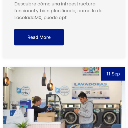
Descubre cómo una infraestructura
funcional y bien planificada, como la de
LacoladaMX, puede opt
Read More
11 Sep