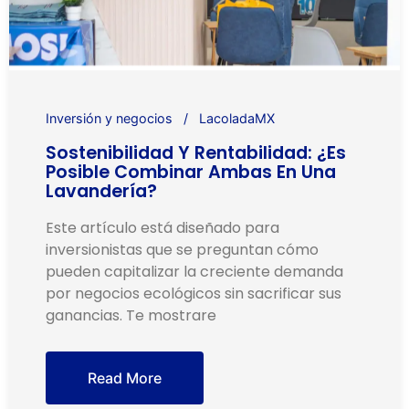
Inversión y negocios
LacoladaMX
Sostenibilidad Y Rentabilidad: ¿Es
Posible Combinar Ambas En Una
Lavandería?
Este artículo está diseñado para
inversionistas que se preguntan cómo
pueden capitalizar la creciente demanda
por negocios ecológicos sin sacrificar sus
ganancias. Te mostrare
Read More