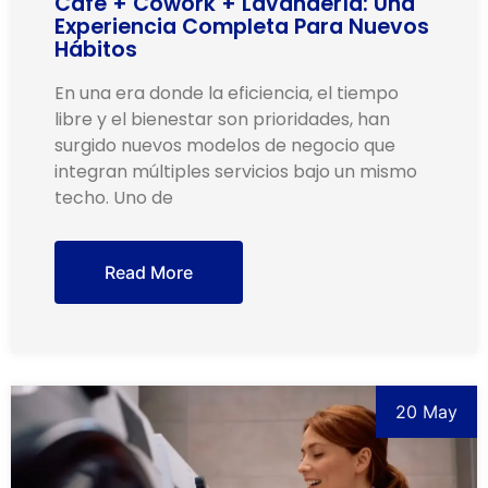
Café + Cowork + Lavandería: Una
Experiencia Completa Para Nuevos
Hábitos
En una era donde la eficiencia, el tiempo
libre y el bienestar son prioridades, han
surgido nuevos modelos de negocio que
integran múltiples servicios bajo un mismo
techo. Uno de
Read More
20 May