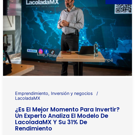
Emprendimiento
Inversión y negocios
LacoladaMX
¿Es El Mejor Momento Para Invertir?
Un Experto Analiza El Modelo De
LacoladaMX Y Su 31% De
Rendimiento