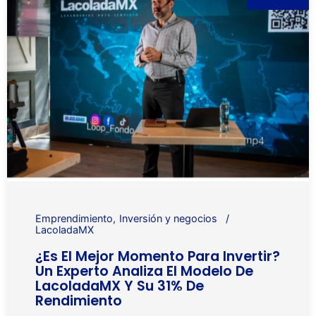
Emprendimiento
Inversión y negocios
LacoladaMX
¿Es El Mejor Momento Para Invertir?
Un Experto Analiza El Modelo De
LacoladaMX Y Su 31% De
Rendimiento