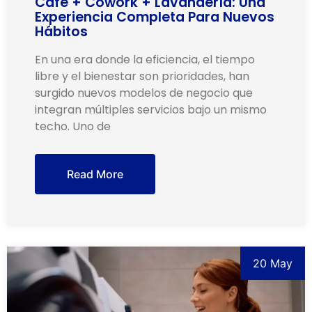
Café + Cowork + Lavandería: Una
Experiencia Completa Para Nuevos
Hábitos
En una era donde la eficiencia, el tiempo
libre y el bienestar son prioridades, han
surgido nuevos modelos de negocio que
integran múltiples servicios bajo un mismo
techo. Uno de
Read More
20 May