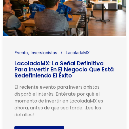
Evento
Inversionistas
LacoladaMX
LacoladaMX: La Señal Definitiva
Para Invertir En El Negocio Que Está
Redefiniendo El Éxito
El reciente evento para inversionistas
disparó el interés. Entérate por qué el
momento de invertir en LacoladaMX es
ahora, antes de que sea tarde. ¡Lee los
detalles!