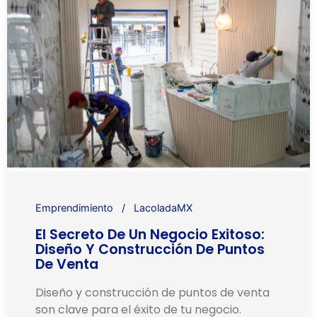
Emprendimiento
LacoladaMX
El Secreto De Un Negocio Exitoso:
Diseño Y Construcción De Puntos
De Venta
Diseño y construcción de puntos de venta
son clave para el éxito de tu negocio.