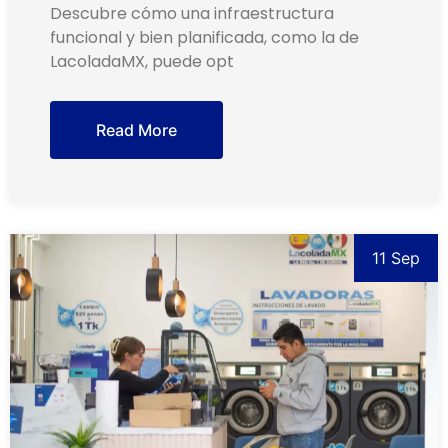
Descubre cómo una infraestructura
funcional y bien planificada, como la de
LacoladaMX, puede opt
Read More
11 Sep