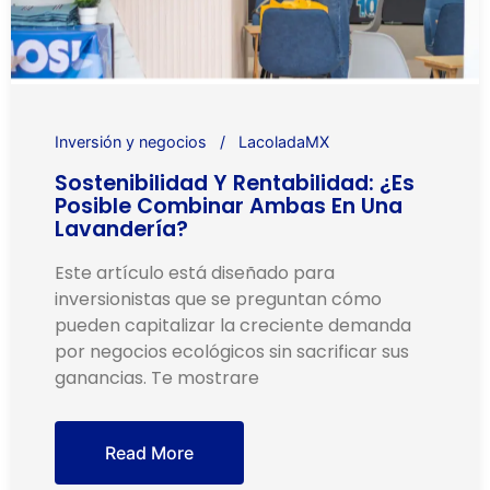
Inversión y negocios
LacoladaMX
Sostenibilidad Y Rentabilidad: ¿Es
Posible Combinar Ambas En Una
Lavandería?
Este artículo está diseñado para
inversionistas que se preguntan cómo
pueden capitalizar la creciente demanda
por negocios ecológicos sin sacrificar sus
ganancias. Te mostrare
Read More