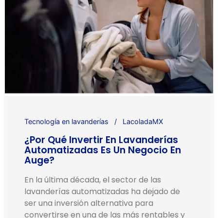
Tecnología en lavanderías
LacoladaMX
¿Por Qué Invertir En Lavanderías
Automatizadas Es Un Negocio En
Auge?
En la última década, el sector de las
lavanderías automatizadas ha dejado de
ser una inversión alternativa para
convertirse en una de las más rentables y