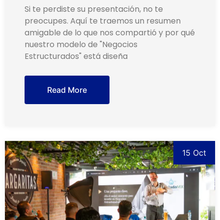
Si te perdiste su presentación, no te
preocupes. Aquí te traemos un resumen
amigable de lo que nos compartió y por qué
nuestro modelo de "Negocios
Estructurados" está diseña
Read More
15 Oct