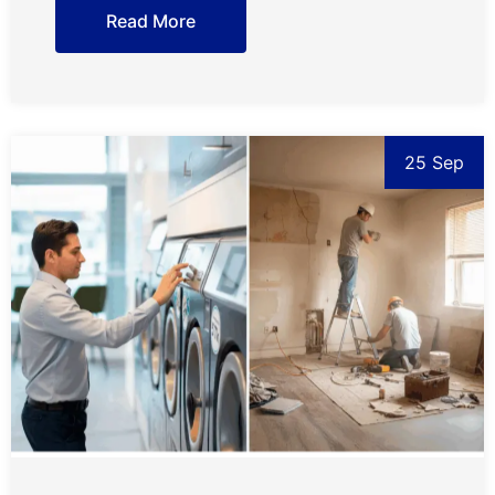
Read More
25 Sep