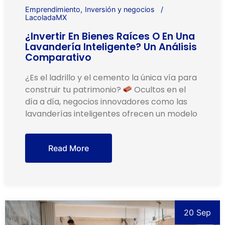
Emprendimiento
Inversión y negocios
LacoladaMX
¿Invertir En Bienes Raíces O En Una
Lavandería Inteligente? Un Análisis
Comparativo
¿Es el ladrillo y el cemento la única vía para
construir tu patrimonio?
Ocultos en el
día a día, negocios innovadores como las
lavanderías inteligentes ofrecen un modelo
Read More
20 Sep