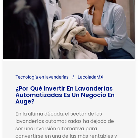
Tecnología en lavanderías
LacoladaMX
¿Por Qué Invertir En Lavanderías
Automatizadas Es Un Negocio En
Auge?
En la última década, el sector de las
lavanderías automatizadas ha dejado de
ser una inversión alternativa para
convertirse en una de las más rentables y