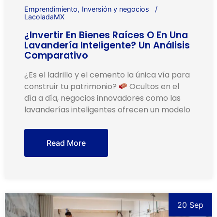
Emprendimiento
Inversión y negocios
LacoladaMX
¿Invertir En Bienes Raíces O En Una
Lavandería Inteligente? Un Análisis
Comparativo
¿Es el ladrillo y el cemento la única vía para
construir tu patrimonio?
Ocultos en el
día a día, negocios innovadores como las
lavanderías inteligentes ofrecen un modelo
Read More
20 Sep