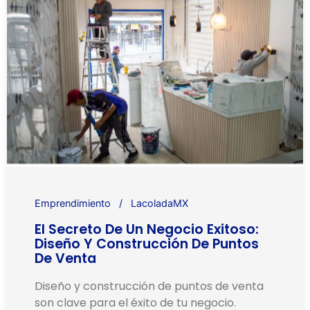
Emprendimiento
LacoladaMX
El Secreto De Un Negocio Exitoso:
Diseño Y Construcción De Puntos
De Venta
Diseño y construcción de puntos de venta
son clave para el éxito de tu negocio.