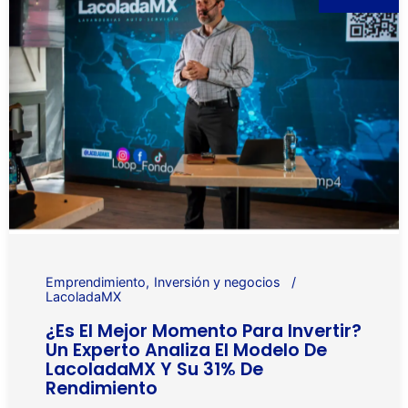
Emprendimiento
Inversión y negocios
LacoladaMX
¿Es El Mejor Momento Para Invertir?
Un Experto Analiza El Modelo De
LacoladaMX Y Su 31% De
Rendimiento