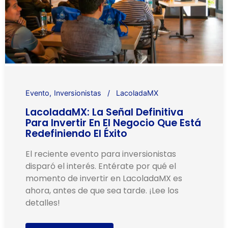
Evento
Inversionistas
LacoladaMX
LacoladaMX: La Señal Definitiva
Para Invertir En El Negocio Que Está
Redefiniendo El Éxito
El reciente evento para inversionistas
disparó el interés. Entérate por qué el
momento de invertir en LacoladaMX es
ahora, antes de que sea tarde. ¡Lee los
detalles!