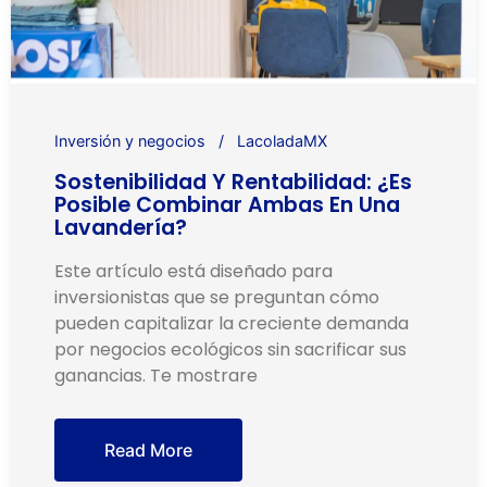
Inversión y negocios
LacoladaMX
Sostenibilidad Y Rentabilidad: ¿Es
Posible Combinar Ambas En Una
Lavandería?
Este artículo está diseñado para
inversionistas que se preguntan cómo
pueden capitalizar la creciente demanda
por negocios ecológicos sin sacrificar sus
ganancias. Te mostrare
Read More