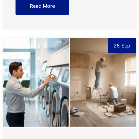
Read More
25 Sep