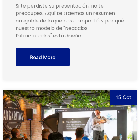
Si te perdiste su presentación, no te
preocupes. Aquí te traemos un resumen
amigable de lo que nos compartió y por qué
nuestro modelo de "Negocios
Estructurados" está diseña
Read More
15 Oct