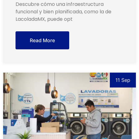
Descubre cómo una infraestructura
funcional y bien planificada, como la de
LacoladaMX, puede opt
Read More
11 Sep