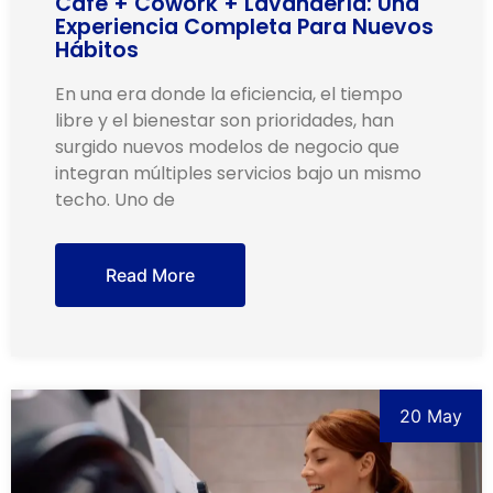
Café + Cowork + Lavandería: Una
Experiencia Completa Para Nuevos
Hábitos
En una era donde la eficiencia, el tiempo
libre y el bienestar son prioridades, han
surgido nuevos modelos de negocio que
integran múltiples servicios bajo un mismo
techo. Uno de
Read More
20 May