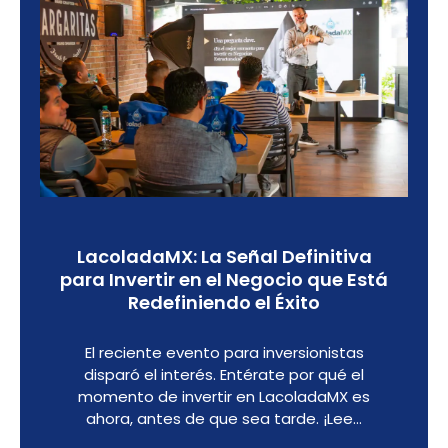
LacoladaMX: La Señal Definitiva
para Invertir en el Negocio que Está
Redefiniendo el Éxito
El reciente evento para inversionistas
disparó el interés. Entérate por qué el
momento de invertir en LacoladaMX es
ahora, antes de que sea tarde. ¡Lee…