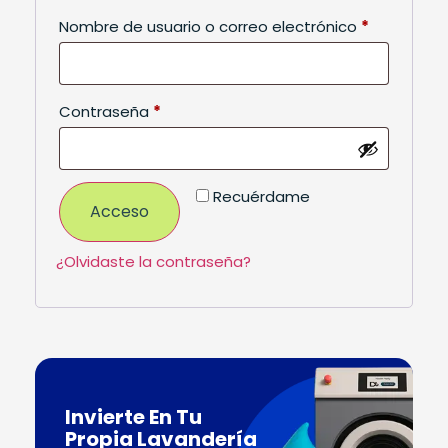
Nombre de usuario o correo electrónico
*
Contraseña
*
Recuérdame
Acceso
¿Olvidaste la contraseña?
Invierte En Tu
Propia Lavandería