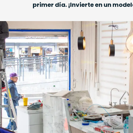
primer día. ¡Invierte en un mode