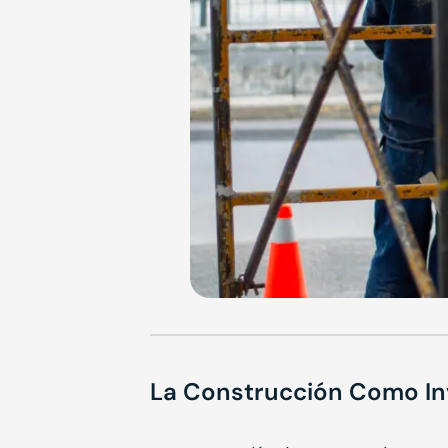
La Construcción Como Inv