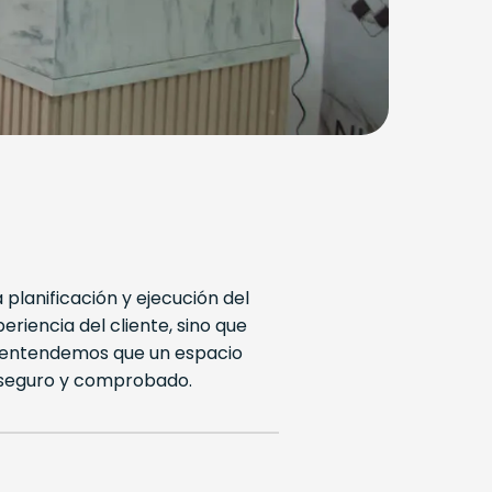
 planificación y ejecución del
riencia del cliente, sino que
entendemos que un espacio
lo seguro y comprobado.