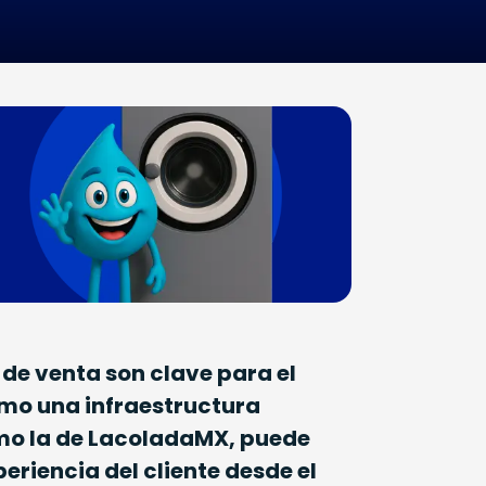
de venta son clave para el
ómo una infraestructura
omo la de LacoladaMX, puede
periencia del cliente desde el