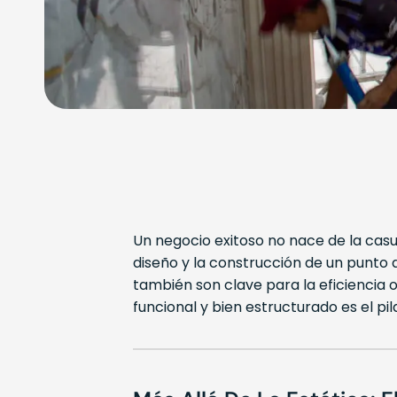
Un negocio exitoso no nace de la casua
diseño y la construcción de un punto d
también son clave para la eficiencia o
funcional y bien estructurado es el p