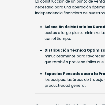
La construcción de un punto de venta 
necesaria para una operación óptima. 
independencia financiera de nuestros 
Selección de Materiales Durad
costos a largo plazo, minimiza 
con el tiempo.
Distribución Técnica Optimiz
minuciosamente para favorecer la
que también previene fallos que p
Espacios Pensados para la Pr
los equipos, las áreas de trabajo
productividad general.