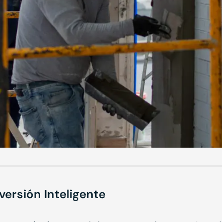
ersión Inteligente