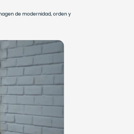
imagen de modernidad, orden y