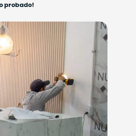
lo probado!