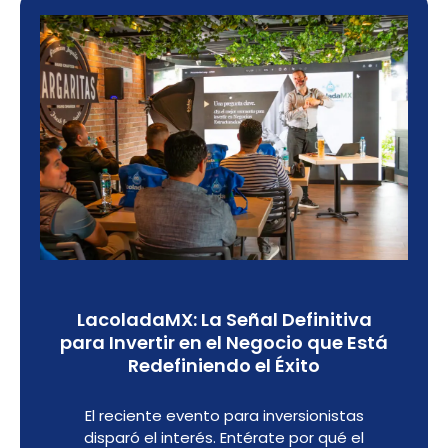
LacoladaMX: La Señal Definitiva
para Invertir en el Negocio que Está
Redefiniendo el Éxito
El reciente evento para inversionistas
disparó el interés. Entérate por qué el