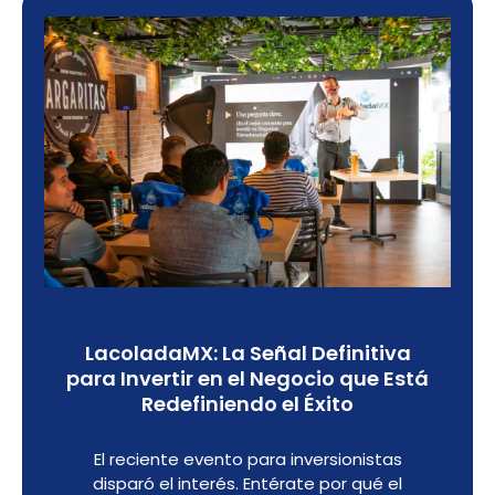
LacoladaMX: La Señal Definitiva
para Invertir en el Negocio que Está
Redefiniendo el Éxito
El reciente evento para inversionistas
disparó el interés. Entérate por qué el