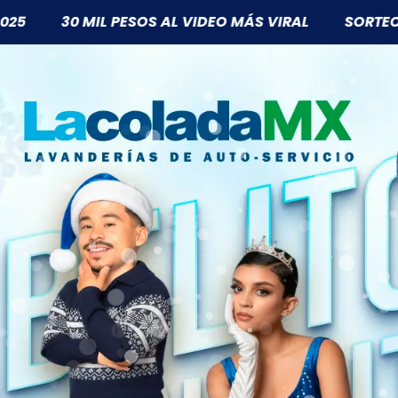
ESOS AL VIDEO MÁS VIRAL
SORTEOS SEMANALES