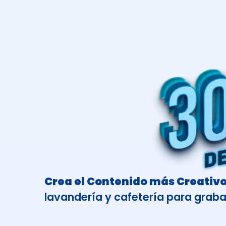
Crea el Contenido más Creativo
lavandería y cafetería para graba