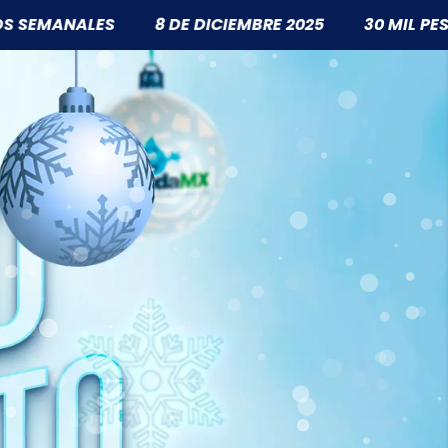
8 DE DICIEMBRE 2025
30 MIL PESOS AL VIDEO MÁS