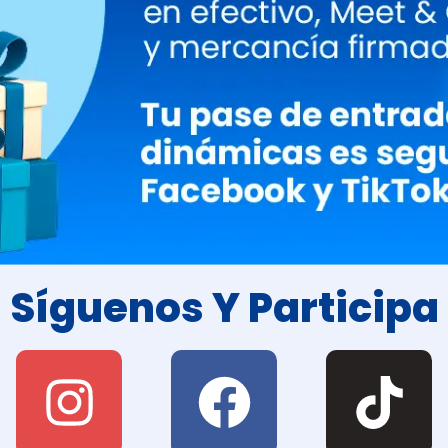
Síguenos Y Participa