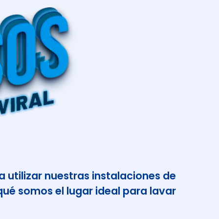
 utilizar nuestras instalaciones de
ué somos el lugar ideal para lavar