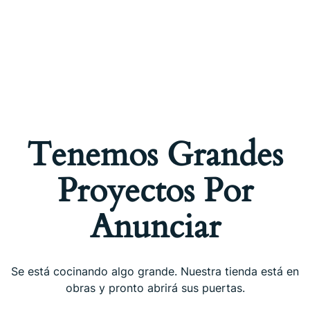
Tenemos Grandes
Proyectos Por
Anunciar
Se está cocinando algo grande. Nuestra tienda está en
obras y pronto abrirá sus puertas.